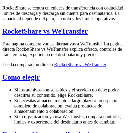
RocketShare se centra en enlaces de transferencia con caducidad,
limites de descarga y descarga sin cuenta para destinatarios. La
capacidad depende del plan, la cuota y los limites operativos.
RocketShare vs WeTransfer
Esta pagina compara varias alternativas a WeTransfer. La pagina
directa RocketShare vs WeTransfer explica cifrado, controles de
transferencia, experiencia del destinatario y precios.
Lee la comparacion directa
RocketShare vs WeTransfer
.
Como elegir
Si los archivos son sensibles y el servicio no debe poder
descifrar su contenido, elige RocketShare.
Si necesitas almacenamiento a largo plazo o un espacio
completo de colaboracion, evalua productos de
almacenamiento o colaboracion.
Si tu organizacion ya usa WeTransfer, compara controles,
limites y experiencia del destinatario antes de cambiar.