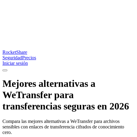
RocketShare
Seguridad
Precios
Iniciar sesión
Mejores alternativas a
WeTransfer para
transferencias seguras en 2026
Compara las mejores alternativas a WeTransfer para archivos
sensibles con enlaces de transferencia cifrados de conocimiento
cero.