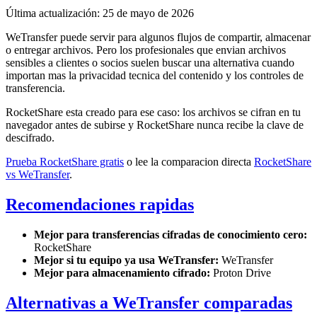
Última actualización: 25 de mayo de 2026
WeTransfer puede servir para algunos flujos de compartir, almacenar
o entregar archivos. Pero los profesionales que envian archivos
sensibles a clientes o socios suelen buscar una alternativa cuando
importan mas la privacidad tecnica del contenido y los controles de
transferencia.
RocketShare esta creado para ese caso: los archivos se cifran en tu
navegador antes de subirse y RocketShare nunca recibe la clave de
descifrado.
Prueba RocketShare gratis
o lee la comparacion directa
RocketShare
vs WeTransfer
.
Recomendaciones rapidas
Mejor para transferencias cifradas de conocimiento cero:
RocketShare
Mejor si tu equipo ya usa WeTransfer:
WeTransfer
Mejor para almacenamiento cifrado:
Proton Drive
Alternativas a WeTransfer comparadas