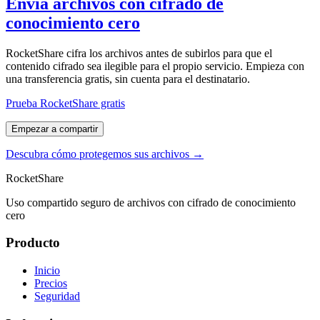
Envia archivos con cifrado de
conocimiento cero
RocketShare cifra los archivos antes de subirlos para que el
contenido cifrado sea ilegible para el propio servicio. Empieza con
una transferencia gratis, sin cuenta para el destinatario.
Prueba RocketShare gratis
Empezar a compartir
Descubra cómo protegemos sus archivos →
RocketShare
Uso compartido seguro de archivos con cifrado de conocimiento
cero
Producto
Inicio
Precios
Seguridad