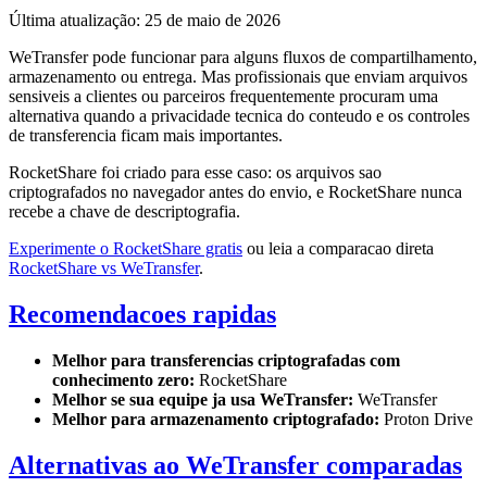
Última atualização: 25 de maio de 2026
WeTransfer pode funcionar para alguns fluxos de compartilhamento,
armazenamento ou entrega. Mas profissionais que enviam arquivos
sensiveis a clientes ou parceiros frequentemente procuram uma
alternativa quando a privacidade tecnica do conteudo e os controles
de transferencia ficam mais importantes.
RocketShare foi criado para esse caso: os arquivos sao
criptografados no navegador antes do envio, e RocketShare nunca
recebe a chave de descriptografia.
Experimente o RocketShare gratis
ou leia a comparacao direta
RocketShare vs WeTransfer
.
Recomendacoes rapidas
Melhor para transferencias criptografadas com
conhecimento zero:
RocketShare
Melhor se sua equipe ja usa WeTransfer:
WeTransfer
Melhor para armazenamento criptografado:
Proton Drive
Alternativas ao WeTransfer comparadas