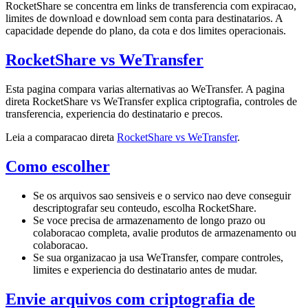
RocketShare se concentra em links de transferencia com expiracao,
limites de download e download sem conta para destinatarios. A
capacidade depende do plano, da cota e dos limites operacionais.
RocketShare vs WeTransfer
Esta pagina compara varias alternativas ao WeTransfer. A pagina
direta RocketShare vs WeTransfer explica criptografia, controles de
transferencia, experiencia do destinatario e precos.
Leia a comparacao direta
RocketShare vs WeTransfer
.
Como escolher
Se os arquivos sao sensiveis e o servico nao deve conseguir
descriptografar seu conteudo, escolha RocketShare.
Se voce precisa de armazenamento de longo prazo ou
colaboracao completa, avalie produtos de armazenamento ou
colaboracao.
Se sua organizacao ja usa WeTransfer, compare controles,
limites e experiencia do destinatario antes de mudar.
Envie arquivos com criptografia de