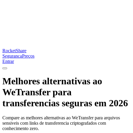
RocketShare
Segurança
Preços
Entrar
Melhores alternativas ao
WeTransfer para
transferencias seguras em 2026
Compare as melhores alternativas ao WeTransfer para arquivos
sensiveis com links de transferencia criptografados com
conhecimento zero.