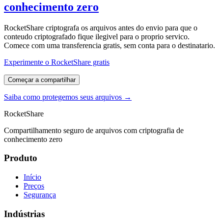
conhecimento zero
RocketShare criptografa os arquivos antes do envio para que o
conteudo criptografado fique ilegivel para o proprio servico.
Comece com uma transferencia gratis, sem conta para o destinatario.
Experimente o RocketShare gratis
Começar a compartilhar
Saiba como protegemos seus arquivos →
RocketShare
Compartilhamento seguro de arquivos com criptografia de
conhecimento zero
Produto
Início
Preços
Segurança
Indústrias