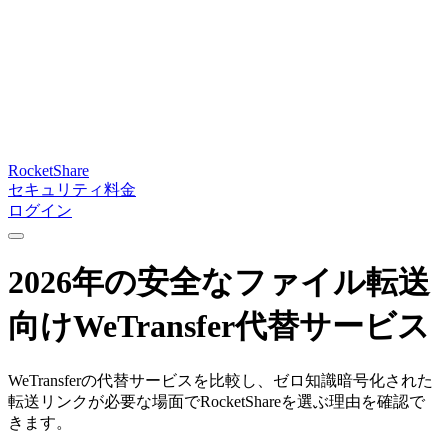
RocketShare
セキュリティ
料金
ログイン
2026年の安全なファイル転送
向けWeTransfer代替サービス
WeTransferの代替サービスを比較し、ゼロ知識暗号化された
転送リンクが必要な場面でRocketShareを選ぶ理由を確認で
きます。