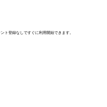
 アカウント登録なしですぐに利用開始できます。