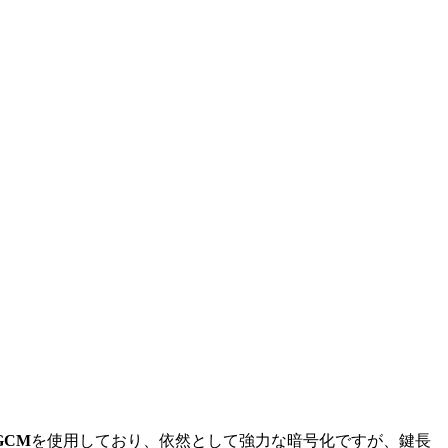
-GCM
を使用しており、依然として強力な暗号化ですが、鍵長