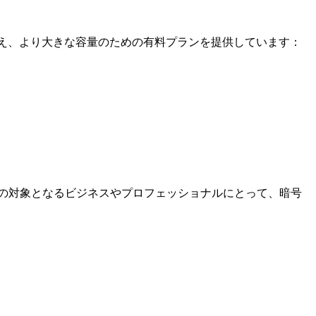
ンに加え、より大きな容量のための有料プランを提供しています：
Rの対象となるビジネスやプロフェッショナルにとって、暗号