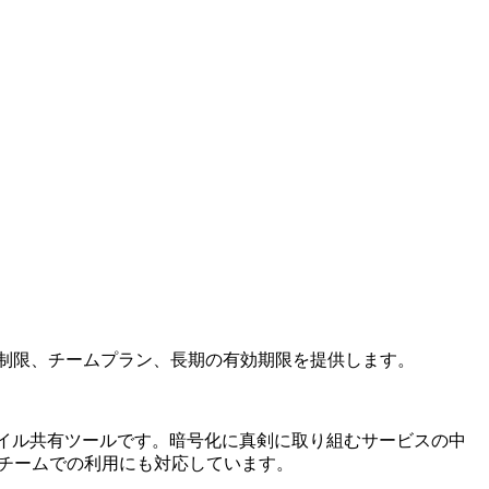
ロード回数制限、チームプラン、長期の有効期限を提供します。
たファイル共有ツールです。暗号化に真剣に取り組むサービスの中
でき、チームでの利用にも対応しています。