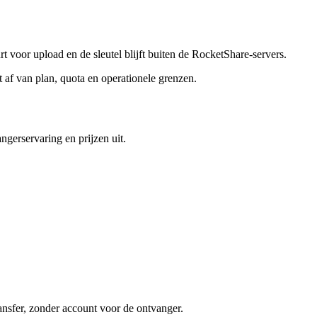
 voor upload en de sleutel blijft buiten de RocketShare-servers.
af van plan, quota en operationele grenzen.
ngerservaring en prijzen uit.
ransfer, zonder account voor de ontvanger.