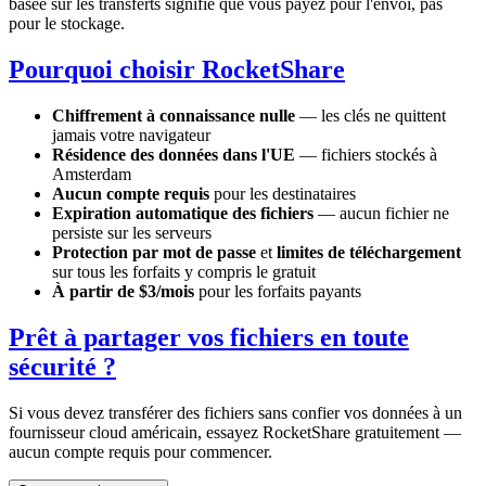
basée sur les transferts signifie que vous payez pour l'envoi, pas
pour le stockage.
Pourquoi choisir RocketShare
Chiffrement à connaissance nulle
— les clés ne quittent
jamais votre navigateur
Résidence des données dans l'UE
— fichiers stockés à
Amsterdam
Aucun compte requis
pour les destinataires
Expiration automatique des fichiers
— aucun fichier ne
persiste sur les serveurs
Protection par mot de passe
et
limites de téléchargement
sur tous les forfaits y compris le gratuit
À partir de $3/mois
pour les forfaits payants
Prêt à partager vos fichiers en toute
sécurité ?
Si vous devez transférer des fichiers sans confier vos données à un
fournisseur cloud américain, essayez RocketShare gratuitement —
aucun compte requis pour commencer.