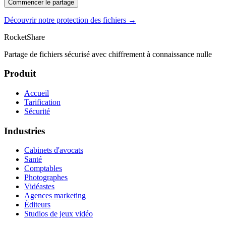
Commencer le partage
Découvrir notre protection des fichiers →
RocketShare
Partage de fichiers sécurisé avec chiffrement à connaissance nulle
Produit
Accueil
Tarification
Sécurité
Industries
Cabinets d'avocats
Santé
Comptables
Photographes
Vidéastes
Agences marketing
Éditeurs
Studios de jeux vidéo