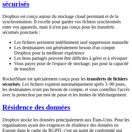
sécurisés
Dropbox est conçu autour du stockage cloud persistant et de la
synchronisation. Il excelle pour garder vos fichiers synchronisés
entre vos appareils, mais il n'est pas conçu pour les transferts
sécurisés ponctuels :
Les fichiers persistent indéfiniment sauf suppression manuelle
Les destinataires ont généralement besoin d'un compte
Dropbox pour la meilleure expérience
Les liens partagés peuvent être difficiles à gérer et à révoquer
Vous payez pour de l'espace de stockage, pas pour la capacité
de transfert
RocketShare est spécialement conçu pour les
transferts de fichiers
sécurisés
. Les fichiers expirent automatiquement après 3–90 jours,
les destinataires n'ont pas besoin de compte, et vous contrôlez l'accès
avec la protection par mot de passe et les limites de téléchargement.
Résidence des données
Dropbox stocke les données principalement aux États-Unis. Pour les
organisations ayant des exigences de résidence des données en
Europe dans le cadre du RGPD, c'est un point de conformité qui