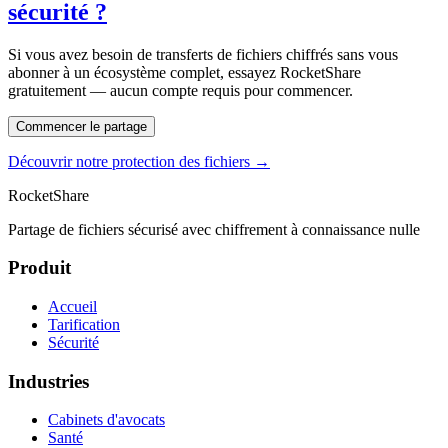
sécurité ?
Si vous avez besoin de transferts de fichiers chiffrés sans vous
abonner à un écosystème complet, essayez RocketShare
gratuitement — aucun compte requis pour commencer.
Commencer le partage
Découvrir notre protection des fichiers →
RocketShare
Partage de fichiers sécurisé avec chiffrement à connaissance nulle
Produit
Accueil
Tarification
Sécurité
Industries
Cabinets d'avocats
Santé